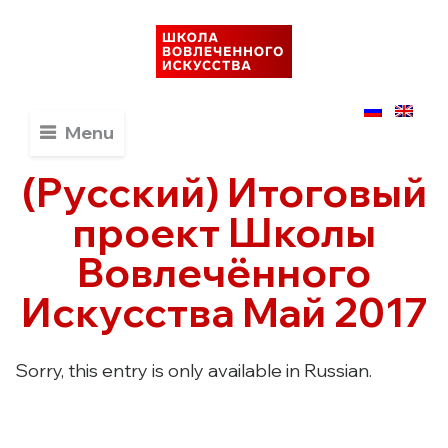
Menu
(Русский) Итоговый
проект Школы
Вовлечённого
Искусства Май 2017
Sorry, this entry is only available in Russian.