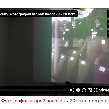
 Фотография второй половины 20 века
from
chto 