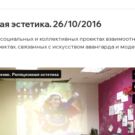
я эстетика. 26/10/2016
 социальных и коллективных проектах взаимоотн
ктах, связанных с искусством авангарда и моде