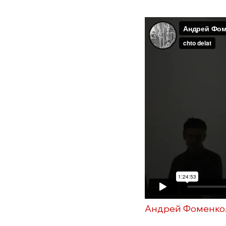
Андрей Фоменко.